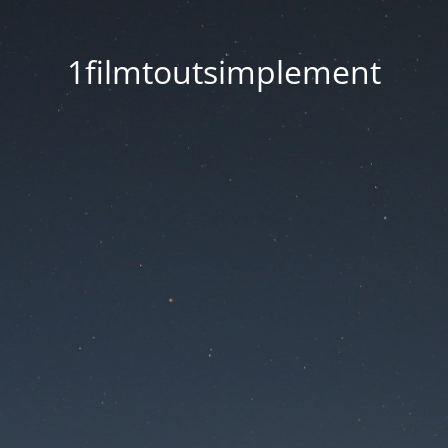
1filmtoutsimplement