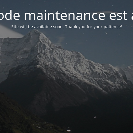
de maintenance est 
Site will be available soon. Thank you for your patience!