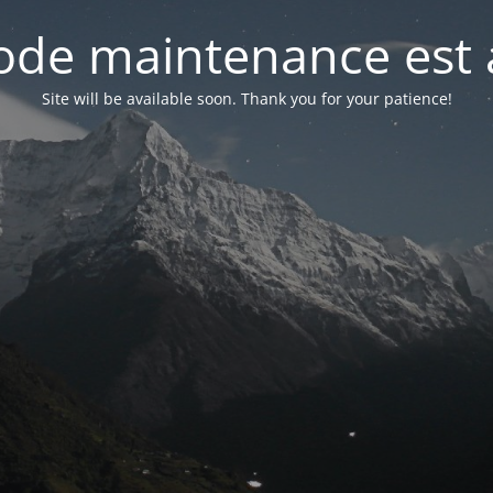
de maintenance est 
Site will be available soon. Thank you for your patience!