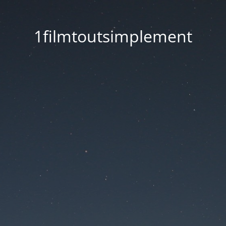
1filmtoutsimplement