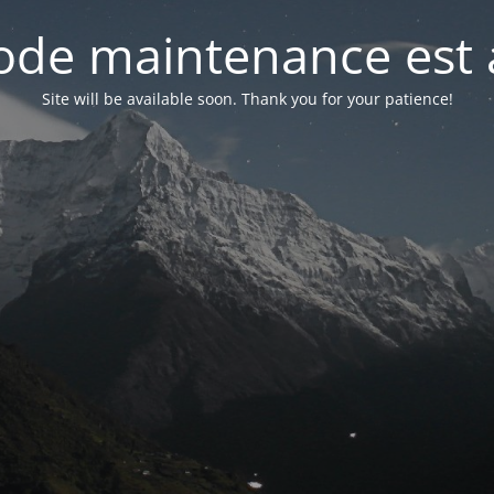
de maintenance est 
Site will be available soon. Thank you for your patience!