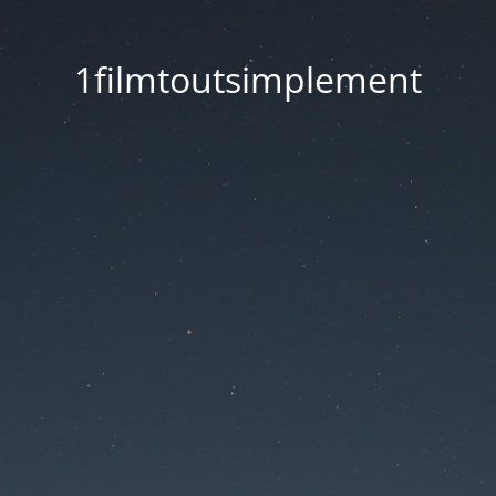
1filmtoutsimplement