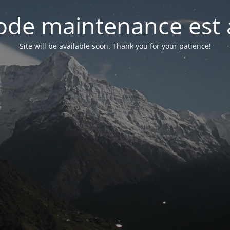
de maintenance est 
Site will be available soon. Thank you for your patience!