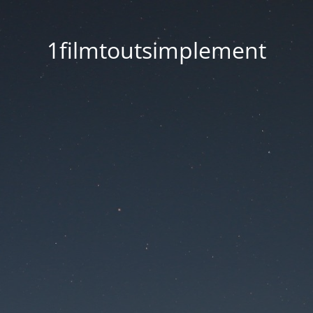
1filmtoutsimplement