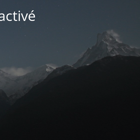
activé