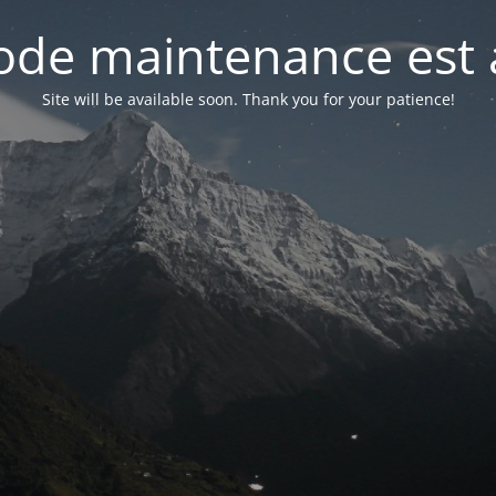
de maintenance est 
Site will be available soon. Thank you for your patience!