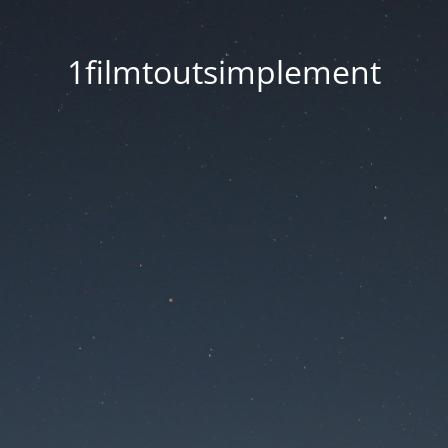
1filmtoutsimplement