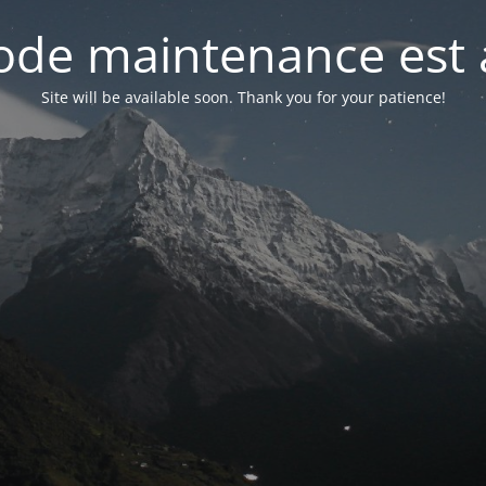
de maintenance est 
Site will be available soon. Thank you for your patience!