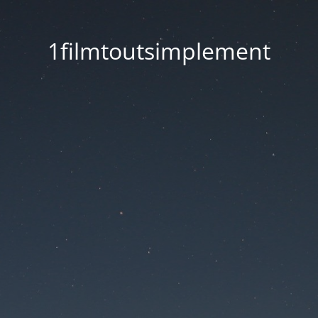
1filmtoutsimplement